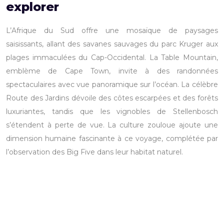
explorer
L’Afrique du Sud offre une mosaïque de paysages
saisissants, allant des savanes sauvages du parc Kruger aux
plages immaculées du Cap-Occidental. La Table Mountain,
emblème de Cape Town, invite à des randonnées
spectaculaires avec vue panoramique sur l’océan. La célèbre
Route des Jardins dévoile des côtes escarpées et des forêts
luxuriantes, tandis que les vignobles de Stellenbosch
s’étendent à perte de vue. La culture zouloue ajoute une
dimension humaine fascinante à ce voyage, complétée par
l’observation des Big Five dans leur habitat naturel.