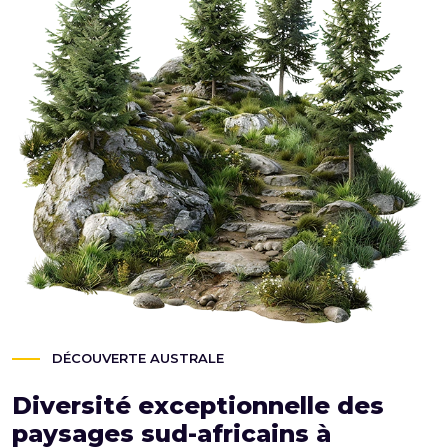
DÉCOUVERTE AUSTRALE
Diversité exceptionnelle des
paysages sud-africains à