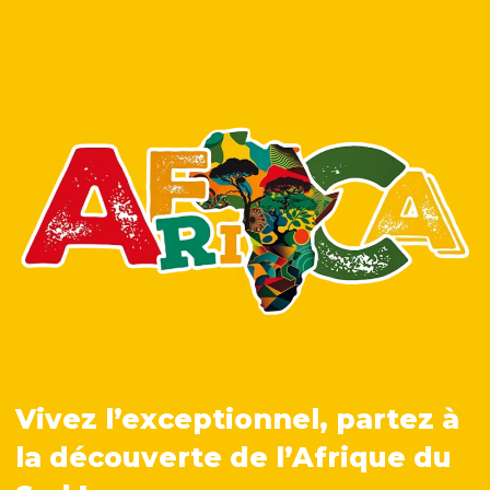
Vivez l’exceptionnel, partez à
la découverte de l’Afrique du